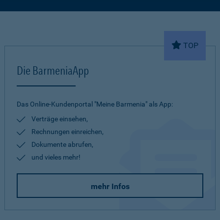
TOP
Die BarmeniaApp
Das Online-Kundenportal "Meine Barmenia" als App:
Verträge einsehen,
Rechnungen einreichen,
Dokumente abrufen,
und vieles mehr!
mehr Infos