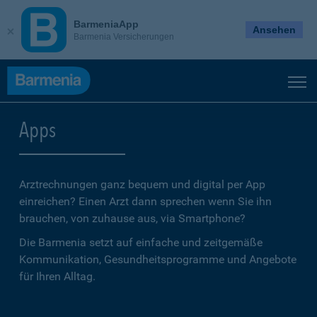
BarmeniaApp
Ansehen
Barmenia Versicherungen
Apps
Arztrechnungen ganz bequem und digital per App
einreichen? Einen Arzt dann sprechen wenn Sie ihn
brauchen, von zuhause aus, via Smartphone?
Die Barmenia setzt auf einfache und zeitgemäße
Kommunikation, Gesundheitsprogramme und Angebote
für Ihren Alltag.