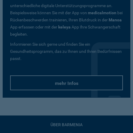
unterschiedliche digitale Unterstützungsprogramme an.
Beispielsweise können Sie mit der App von
medicalmotion
bei
Rückenbeschwerden trainieren, Ihren Blutdruck in der
Manoa
App erfassen oder mit der
keleya
App Ihre Schwangerschaft
begleiten.
Informieren Sie sich gerne und finden Sie ein
Gesundheitsprogramm, das zu Ihnen und Ihren Bedürfnissen
passt.
mehr Infos
ÜBER BARMENIA