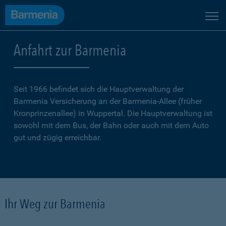
Anfahrt zur Barmenia
Seit 1966 befindet sich die Hauptverwaltung der
Barmenia Versicherung an der Barmenia-Allee (früher
Kronprinzenallee) in Wuppertal. Die Hauptverwaltung ist
sowohl mit dem Bus, der Bahn oder auch mit dem Auto
gut und zügig erreichbar.
Ihr Weg zur Barmenia