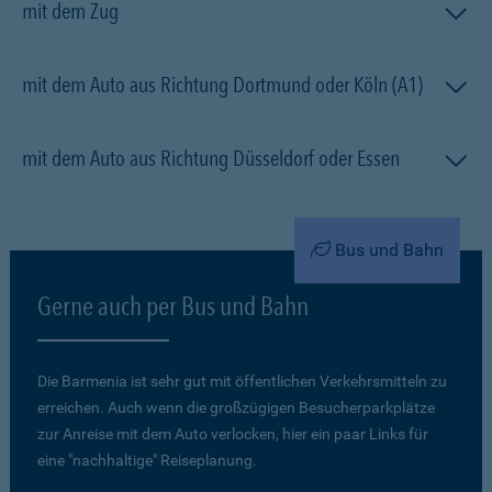
mit dem Zug
mit dem Auto aus Richtung Dortmund oder Köln (A1)
mit dem Auto aus Richtung Düsseldorf oder Essen
Bus und Bahn
Gerne auch per Bus und Bahn
Die Barmenia ist sehr gut mit öffentlichen Verkehrsmitteln zu
erreichen. Auch wenn die großzügigen Besucherparkplätze
zur Anreise mit dem Auto verlocken, hier ein paar Links für
eine "nachhaltige" Reiseplanung.