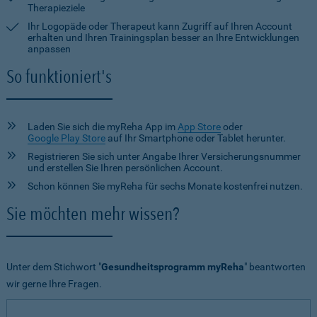
Therapieziele
Ihr Logopäde oder Therapeut kann Zugriff auf Ihren Account
erhalten und Ihren Trainingsplan besser an Ihre Entwicklungen
anpassen
So funktioniert's
Laden Sie sich die myReha App im
App Store
oder
Google Play Store
auf Ihr Smartphone oder Tablet herunter.
Registrieren Sie sich unter Angabe Ihrer Versicherungsnummer
und erstellen Sie Ihren persönlichen Account.
Schon können Sie myReha für sechs Monate kostenfrei nutzen.
Sie möchten mehr wissen?
Unter dem Stichwort "
Gesundheitsprogramm myReha
" beantworten
wir gerne Ihre Fragen.