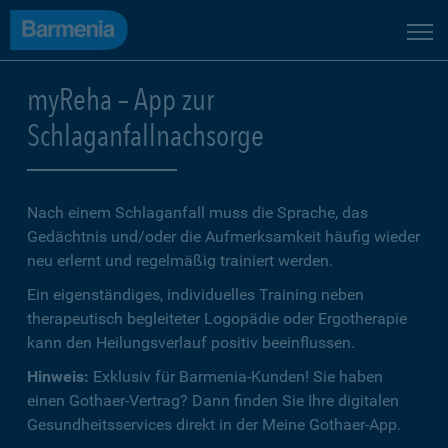
myReha – App zur
Schlaganfallnachsorge
Nach einem Schlaganfall muss die Sprache, das
Gedächtnis und/oder die Aufmerksamkeit häufig wieder
neu erlernt und regelmäßig trainiert werden.
Ein eigenständiges, individuelles Training neben
therapeutisch begleiteter Logopädie oder Ergotherapie
kann den Heilungsverlauf positiv beeinflussen.
Hinweis:
Exklusiv für Barmenia-Kunden! Sie haben
einen Gothaer-Vertrag? Dann finden Sie Ihre digitalen
Gesundheitsservices direkt in der Meine Gothaer-App.