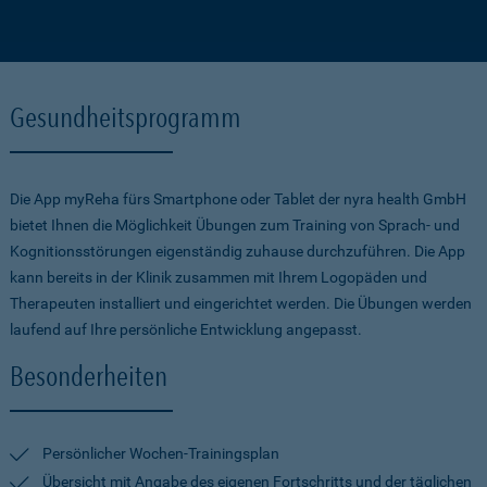
Gesundheitsprogramm
Die App myReha fürs Smartphone oder Tablet der nyra health GmbH
bietet Ihnen die Möglichkeit Übungen zum Training von Sprach- und
Kognitionsstörungen eigenständig zuhause durchzuführen. Die App
kann bereits in der Klinik zusammen mit Ihrem Logopäden und
Therapeuten installiert und eingerichtet werden. Die Übungen werden
laufend auf Ihre persönliche Entwicklung angepasst.
Besonderheiten
Persönlicher Wochen-Trainingsplan
Übersicht mit Angabe des eigenen Fortschritts und der täglichen