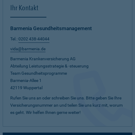
Ihr Kontakt
Barmenia Gesundheitsmanagement
Tel.:
0202 438-44044
vida@barmenia.de
Barmenia Krankenversicherung AG
Abteilung Leistungsstrategie & -steuerung
Team Gesundheitsprogramme
Barmenia-Allee 1
42119 Wuppertal
Rufen Sie uns an oder schreiben Sie uns. Bitte geben Sie Ihre
Versicherungsnummer an und teilen Sie uns kurz mit, worum
es geht. Wir helfen Ihnen gerne weiter!