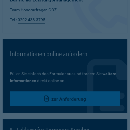
Team Honorarfragen GOZ
Tel.:
0202 438-3795
Informationen online anfordern
Füllen Sie einfach das Formular aus und fordern Sie
weitere
Informationen
direkt online an.
zur Anforderung