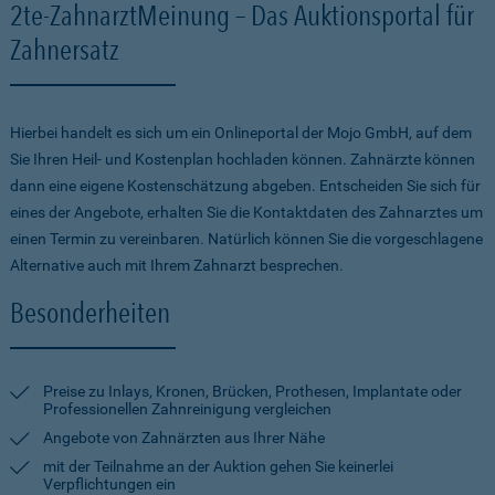
2te-ZahnarztMeinung – Das Auktionsportal für
Zahnersatz
Hierbei handelt es sich um ein Onlineportal der Mojo GmbH, auf dem
Sie Ihren Heil- und Kostenplan hochladen können. Zahnärzte können
dann eine eigene Kostenschätzung abgeben. Entscheiden Sie sich für
eines der Angebote, erhalten Sie die Kontaktdaten des Zahnarztes um
einen Termin zu vereinbaren. Natürlich können Sie die vorgeschlagene
Alternative auch mit Ihrem Zahnarzt besprechen.
Besonderheiten
Preise zu Inlays, Kronen, Brücken, Prothesen, Implantate oder
Professionellen Zahnreinigung vergleichen
Angebote von Zahnärzten aus Ihrer Nähe
mit der Teilnahme an der Auktion gehen Sie keinerlei
Verpflichtungen ein