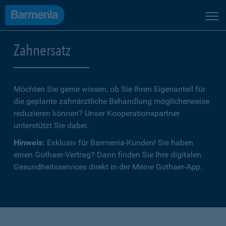
Zahnersatz
Möchten Sie gerne wissen, ob Sie Ihren Eigenanteil für
die geplante zahnärztliche Behandlung möglicherweise
reduzieren können? Unser Kooperationspartner
unterstützt Sie dabei.
Hinweis:
Exklusiv für Barmenia-Kunden! Sie haben
einen Gothaer-Vertrag? Dann finden Sie Ihre digitalen
Gesundheitsservices direkt in der Meine Gothaer-App.