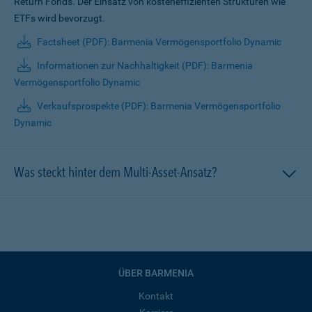
Return Fonds. Der Einsatz von kosteneffizienten Strukturen wie
ETFs wird bevorzugt.
Factsheet (PDF): Barmenia Vermögensportfolio Dynamic
Informationen zur Nachhaltigkeit (PDF): Barmenia
Vermögensportfolio Dynamic
Verkaufsprospekte (PDF): Barmenia Vermögensportfolio
Dynamic
Was steckt hinter dem Multi-Asset-Ansatz?
ÜBER BARMENIA
Kontakt