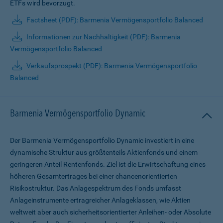
ETFs wird bevorzugt.
Factsheet (PDF): Barmenia Vermögensportfolio Balanced
Informationen zur Nachhaltigkeit (PDF): Barmenia
Vermögensportfolio Balanced
Verkaufsprospekt (PDF): Barmenia Vermögensportfolio
Balanced
Barmenia Vermögensportfolio Dynamic
Der Barmenia Vermögensportfolio Dynamic investiert in eine
dynamische Struktur aus größtenteils Aktienfonds und einem
geringeren Anteil Rentenfonds. Ziel ist die Erwirtschaftung eines
höheren Gesamtertrages bei einer chancenorientierten
Risikostruktur. Das Anlagespektrum des Fonds umfasst
Anlageinstrumente ertragreicher Anlageklassen, wie Aktien
weltweit aber auch sicherheitsorientierter Anleihen- oder Absolute