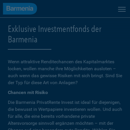
Exklusive Investmentfonds der
Barmenia
Wenn attraktive Renditechancen des Kapitalmarktes
locken, wollen manche ihre Möglichkeiten ausloten –
auch wenn das gewisse Risiken mit sich bringt. Sind Sie
der Typ für diese Art von Anlagen?
Chancen mit Risiko
Die Barmenia PrivatRente Invest ist ideal für diejenigen,
die bewusst in Wertpapiere investieren wollen. Und auch
für alle, die eine bereits vorhandene private
Altersvorsorge sinnvoll ergänzen möchten – mit der