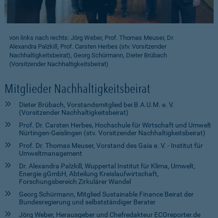
von links nach rechts: Jörg Weber, Prof. Thomas Meuser, Dr.
Alexandra Palzkill, Prof. Carsten Herbes (stv. Vorsitzender
Nachhaltigkeitsbeirat), Georg Schürmann, Dieter Brübach
(Vorsitzender Nachhaltigkeitsbeirat)
Mitglieder Nachhaltigkeitsbeirat
Dieter Brübach, Vorstandsmitglied bei B.A.U.M. e. V.
(Vorsitzender Nachhaltigkeitsbeirat)
Prof. Dr. Carsten Herbes, Hochschule für Wirtschaft und Umwelt
Nürtingen-Geislingen (stv. Vorsitzender Nachhaltigkeitsbeirat)
Prof. Dr. Thomas Meuser, Vorstand des Gaia e. V. - Institut für
Umweltmanagement
Dr. Alexandra Palzkill, Wuppertal Institut für Klima, Umwelt,
Energie gGmbH, Abteilung Kreislaufwirtschaft,
Forschungsbereich Zirkulärer Wandel
Georg Schürmann, Mitglied Sustainable Finance Beirat der
Bundesregierung und selbstständiger Berater
Jörg Weber, Herausgeber und Chefredakteur ECOreporter.de