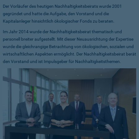
Der Vorläufer des heutigen Nachhaltigkeitsbeirats wurde 2001
gegründet und hatte die Aufgabe, den Vorstand und die
Kapitalanleger hinsichtlich ökologischer Fonds zu beraten.
Im Jahr 2014 wurde der Nachhaltigkeitsbeirat thematisch und
personell breiter aufgestellt. Mit dieser Neuausrichtung der Expertise
wurde die gleichrangige Betrachtung von ökologischen, sozialen und
wirtschaftlichen Aspekten ermöglicht. Der Nachhaltigkeitsbeirat berät
den Vorstand und ist Impulsgeber für Nachhaltigkeitsthemen.