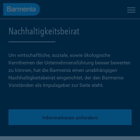
Nachhaltigkeitsbeirat
Um wirtschaftliche, soziale, sowie ökologische
Kernthemen der Unternehmensführung besser bewerten
zu können, hat die Barmenia einen unabhängigen
Nachhaltigkeitsbeirat eingerichtet, der den Barmenia-
Vorständen als Impulsgeber zur Seite steht.
Informationen anfordern