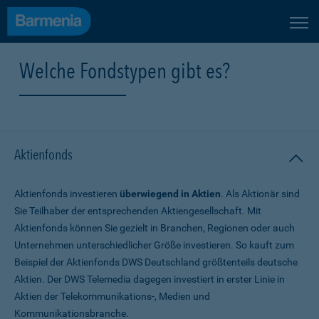
Welche Fondstypen gibt es?
Aktienfonds
Aktienfonds investieren
überwiegend in Aktien
. Als Aktionär sind
Sie Teilhaber der entsprechenden Aktiengesellschaft. Mit
Aktienfonds können Sie gezielt in Branchen, Regionen oder auch
Unternehmen unterschiedlicher Größe investieren. So kauft zum
Beispiel der Aktienfonds DWS Deutschland größtenteils deutsche
Aktien. Der DWS Telemedia dagegen investiert in erster Linie in
Aktien der Telekommunikations-, Medien und
Kommunikationsbranche.