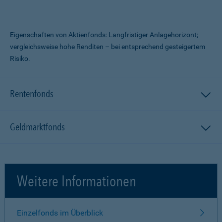
Eigenschaften von Aktienfonds: Langfristiger Anlagehorizont;
vergleichsweise hohe Renditen – bei entsprechend gesteigertem
Risiko.
Rentenfonds
Geldmarktfonds
Weitere Informationen
Einzelfonds im Überblick